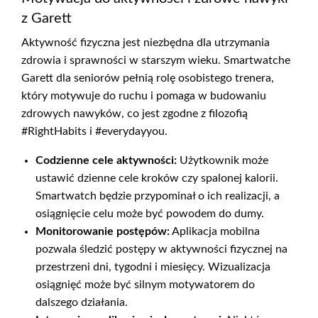
z Garett
Aktywność fizyczna jest niezbędna dla utrzymania
zdrowia i sprawności w starszym wieku. Smartwatche
Garett dla seniorów pełnią rolę osobistego trenera,
który motywuje do ruchu i pomaga w budowaniu
zdrowych nawyków, co jest zgodne z filozofią
#RightHabits i #everydayyou.
Codzienne cele aktywności:
Użytkownik może
ustawić dzienne cele kroków czy spalonej kalorii.
Smartwatch będzie przypominał o ich realizacji, a
osiągnięcie celu może być powodem do dumy.
Monitorowanie postępów:
Aplikacja mobilna
pozwala śledzić postępy w aktywności fizycznej na
przestrzeni dni, tygodni i miesięcy. Wizualizacja
osiągnięć może być silnym motywatorem do
dalszego działania.