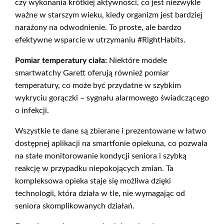
czy wykonania krótkiej aktywności, co jest niezwykle
ważne w starszym wieku, kiedy organizm jest bardziej
narażony na odwodnienie. To proste, ale bardzo
efektywne wsparcie w utrzymaniu #RightHabits.
Pomiar temperatury ciała:
Niektóre modele
smartwatchy Garett oferują również pomiar
temperatury, co może być przydatne w szybkim
wykryciu gorączki – sygnału alarmowego świadczącego
o infekcji.
Wszystkie te dane są zbierane i prezentowane w łatwo
dostępnej aplikacji na smartfonie opiekuna, co pozwala
na stałe monitorowanie kondycji seniora i szybką
reakcję w przypadku niepokojących zmian. Ta
kompleksowa opieka staje się możliwa dzięki
technologii, która działa w tle, nie wymagając od
seniora skomplikowanych działań.