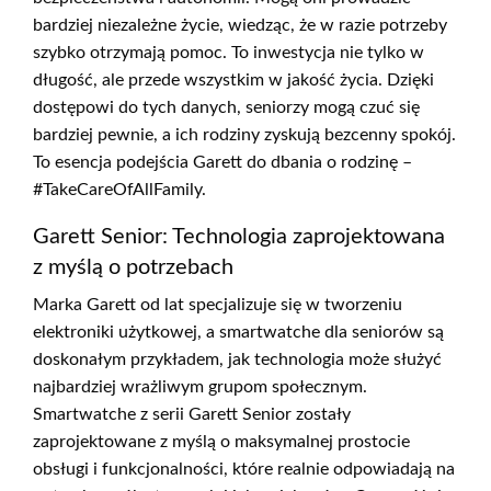
bardziej niezależne życie, wiedząc, że w razie potrzeby
szybko otrzymają pomoc. To inwestycja nie tylko w
długość, ale przede wszystkim w jakość życia. Dzięki
dostępowi do tych danych, seniorzy mogą czuć się
bardziej pewnie, a ich rodziny zyskują bezcenny spokój.
To esencja podejścia Garett do dbania o rodzinę –
#TakeCareOfAllFamily.
Garett Senior: Technologia zaprojektowana
z myślą o potrzebach
Marka Garett od lat specjalizuje się w tworzeniu
elektroniki użytkowej, a smartwatche dla seniorów są
doskonałym przykładem, jak technologia może służyć
najbardziej wrażliwym grupom społecznym.
Smartwatche z serii Garett Senior zostały
zaprojektowane z myślą o maksymalnej prostocie
obsługi i funkcjonalności, które realnie odpowiadają na