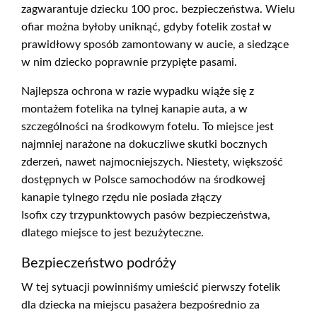
zagwarantuje dziecku 100 proc. bezpieczeństwa. Wielu
ofiar można byłoby uniknąć, gdyby fotelik został w
prawidłowy sposób zamontowany w aucie, a siedzące
w nim dziecko poprawnie przypięte pasami.
Najlepsza ochrona w razie wypadku wiąże się z
montażem fotelika na tylnej kanapie auta, a w
szczególności na środkowym fotelu. To miejsce jest
najmniej narażone na dokuczliwe skutki bocznych
zderzeń, nawet najmocniejszych. Niestety, większość
dostępnych w Polsce samochodów na środkowej
kanapie tylnego rzędu nie posiada złączy
Isofix czy trzypunktowych pasów bezpieczeństwa,
dlatego miejsce to jest bezużyteczne.
Bezpieczeństwo podróży
W tej sytuacji powinniśmy umieścić pierwszy fotelik
dla dziecka na miejscu pasażera bezpośrednio za