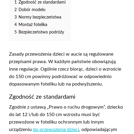
1
Zgodność ze standardami
2
Dobór modelu
3
Normy bezpieczeństwa
4
Montaż fotelika
5
Bezpieczeństwo podróży
Zasady przewożenia dzieci w aucie są regulowane
przepisami prawa. W każdym państwie obowiązują
inne regulacje. Ogólnie rzecz biorąc, dzieci o wzroście
do 150 cm powinny podróżować w odpowiednio
dopasowanym foteliku lub na podwyższeniu.
Zgodność ze standardami
Zgodnie z ustawą „Prawo o ruchu drogowym”, dziecko
do lat 12 i/lub do 150 cm wzrostu musi być
przewożone w foteliku ochronnym lub innym
urządzeniu
do przewożenia dzieci
, odpowiadającym