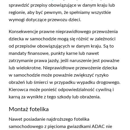
sprawdzić przepisy obowiązujące w danym kraju lub
regionie, aby być pewnym, że spełniamy wszystkie
wymogi dotyczące przewozu dzieci.
Konsekwencje prawne nieprawidłowego przewożenia
dziecka w samochodzie mogą się różnić w zależności
od przepisów obowiązujących w danym kraju. Są to
mandaty finansowe, punkty karne lub nawet
zatrzymanie prawa jazdy, jeśli naruszenie jest poważne
lub wielokrotne. Nieprawidłowe przewożenie dziecka
w samochodzie może poważnie zwiększyć ryzyko
obrażeń lub śmierci w przypadku wypadku drogowego.
Kierowca może ponieść odpowiedzialność cywilną i
karną za wynikłe z tego szkody lub obrażenia.
Montaż fotelika
Nawet posiadanie najdroższego fotelika
samochodowego z pięcioma gwiazdkami ADAC nie