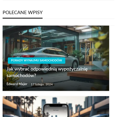
POLECANE WPISY
PORADY WYNAJMU SAMOCHODÓW
Jak wybrać odpowiednią wypożyczalnię
samochodów?
Edward Majer
17 lutego, 2024