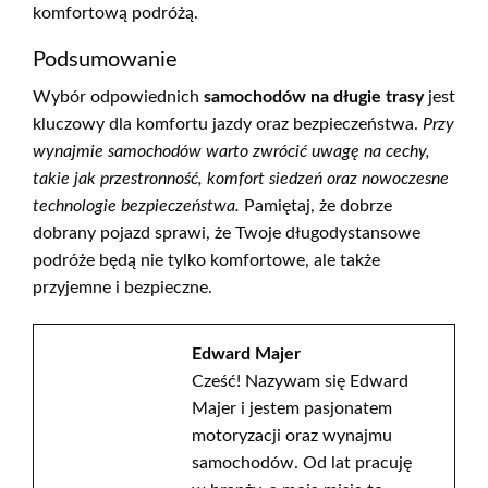
komfortową podróżą.
Podsumowanie
Wybór odpowiednich
samochodów na długie trasy
jest
kluczowy dla komfortu jazdy oraz bezpieczeństwa.
Przy
wynajmie samochodów warto zwrócić uwagę na cechy,
takie jak przestronność, komfort siedzeń oraz nowoczesne
technologie bezpieczeństwa.
Pamiętaj, że dobrze
dobrany pojazd sprawi, że Twoje długodystansowe
podróże będą nie tylko komfortowe, ale także
przyjemne i bezpieczne.
Edward Majer
Cześć! Nazywam się Edward
Majer i jestem pasjonatem
motoryzacji oraz wynajmu
samochodów. Od lat pracuję