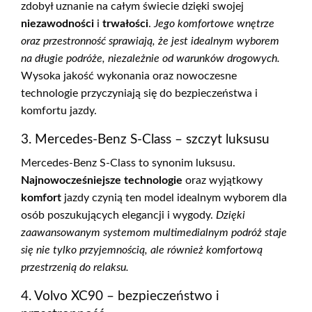
zdobył uznanie na całym świecie dzięki swojej
niezawodności
i
trwałości
.
Jego komfortowe wnętrze
oraz przestronność sprawiają, że jest idealnym wyborem
na długie podróże, niezależnie od warunków drogowych.
Wysoka jakość wykonania oraz nowoczesne
technologie przyczyniają się do bezpieczeństwa i
komfortu jazdy.
3. Mercedes-Benz S-Class – szczyt luksusu
Mercedes-Benz S-Class to synonim luksusu.
Najnowocześniejsze technologie
oraz wyjątkowy
komfort
jazdy czynią ten model idealnym wyborem dla
osób poszukujących elegancji i wygody.
Dzięki
zaawansowanym systemom multimedialnym podróż staje
się nie tylko przyjemnością, ale również komfortową
przestrzenią do relaksu.
4. Volvo XC90 – bezpieczeństwo i