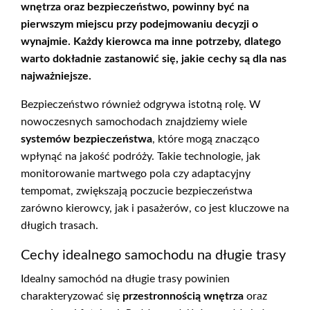
wnętrza oraz bezpieczeństwo, powinny być na
pierwszym miejscu przy podejmowaniu decyzji o
wynajmie. Każdy kierowca ma inne potrzeby, dlatego
warto dokładnie zastanowić się, jakie cechy są dla nas
najważniejsze.
Bezpieczeństwo również odgrywa istotną rolę. W
nowoczesnych samochodach znajdziemy wiele
systemów bezpieczeństwa
, które mogą znacząco
wpłynąć na jakość podróży. Takie technologie, jak
monitorowanie martwego pola czy adaptacyjny
tempomat, zwiększają poczucie bezpieczeństwa
zarówno kierowcy, jak i pasażerów, co jest kluczowe na
długich trasach.
Cechy idealnego samochodu na długie trasy
Idealny samochód na długie trasy powinien
charakteryzować się
przestronnością wnętrza
oraz