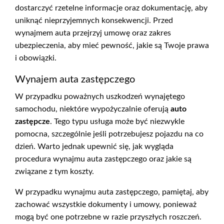
dostarczyć rzetelne informacje oraz dokumentację, aby
uniknąć nieprzyjemnych konsekwencji. Przed
wynajmem auta przejrzyj umowę oraz zakres
ubezpieczenia, aby mieć pewność, jakie są Twoje prawa
i obowiązki.
Wynajem auta zastępczego
W przypadku poważnych uszkodzeń wynajętego
samochodu, niektóre wypożyczalnie oferują
auto
zastępcze
. Tego typu usługa może być niezwykle
pomocna, szczególnie jeśli potrzebujesz pojazdu na co
dzień. Warto jednak upewnić się, jak wygląda
procedura wynajmu auta zastępczego oraz jakie są
związane z tym koszty.
W przypadku wynajmu auta zastępczego, pamiętaj, aby
zachować wszystkie dokumenty i umowy, ponieważ
mogą być one potrzebne w razie przyszłych roszczeń.