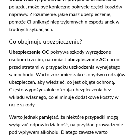
pojazdu, może być konieczne pokrycie części kosztów
naprawy. Zrozumienie, jakie masz ubezpieczenie,
pomoże Ci uniknąć nieprzyjemnych niespodzianek w
trudnych sytuacjach.
Co obejmuje ubezpieczenie?
Ubezpieczenie OC
pokrywa szkody wyrządzone
osobom trzecim, natomiast
ubezpieczenie AC
chroni
przed stratami w przypadku uszkodzenia wynajętego
samochodu. Warto zrozumieć zakres obydwu rodzajów
ubezpieczeń, aby wiedzieć, co jest objęte ochroną.
Często wypożyczalnie oferują ubezpieczenia bez
wkładu własnego, co eliminuje dodatkowe koszty w
razie szkody.
Warto jednak pamiętać, że niektóre przypadki mogą
wyłączać odpowiedzialność, na przykład prowadzenie
pod wpływem alkoholu. Dlatego zawsze warto