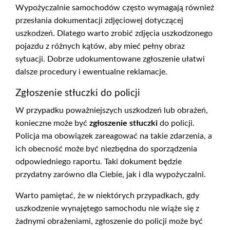
Wypożyczalnie samochodów często wymagają również
przesłania dokumentacji zdjęciowej dotyczącej
uszkodzeń. Dlatego warto zrobić zdjęcia uszkodzonego
pojazdu z różnych kątów, aby mieć pełny obraz
sytuacji. Dobrze udokumentowane zgłoszenie ułatwi
dalsze procedury i ewentualne reklamacje.
Zgłoszenie stłuczki do policji
W przypadku poważniejszych uszkodzeń lub obrażeń,
konieczne może być
zgłoszenie stłuczki
do policji.
Policja ma obowiązek zareagować na takie zdarzenia, a
ich obecność może być niezbędna do sporządzenia
odpowiedniego raportu. Taki dokument będzie
przydatny zarówno dla Ciebie, jak i dla wypożyczalni.
Warto pamiętać, że w niektórych przypadkach, gdy
uszkodzenie wynajętego samochodu nie wiąże się z
żadnymi obrażeniami, zgłoszenie do policji może być