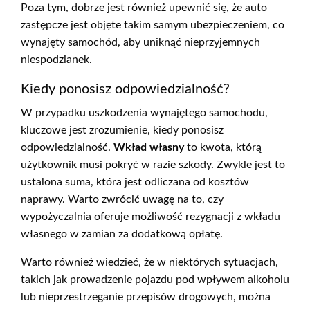
Poza tym, dobrze jest również upewnić się, że auto
zastępcze jest objęte takim samym ubezpieczeniem, co
wynajęty samochód, aby uniknąć nieprzyjemnych
niespodzianek.
Kiedy ponosisz odpowiedzialność?
W przypadku uszkodzenia wynajętego samochodu,
kluczowe jest zrozumienie, kiedy ponosisz
odpowiedzialność.
Wkład własny
to kwota, którą
użytkownik musi pokryć w razie szkody. Zwykle jest to
ustalona suma, która jest odliczana od kosztów
naprawy. Warto zwrócić uwagę na to, czy
wypożyczalnia oferuje możliwość rezygnacji z wkładu
własnego w zamian za dodatkową opłatę.
Warto również wiedzieć, że w niektórych sytuacjach,
takich jak prowadzenie pojazdu pod wpływem alkoholu
lub nieprzestrzeganie przepisów drogowych, można