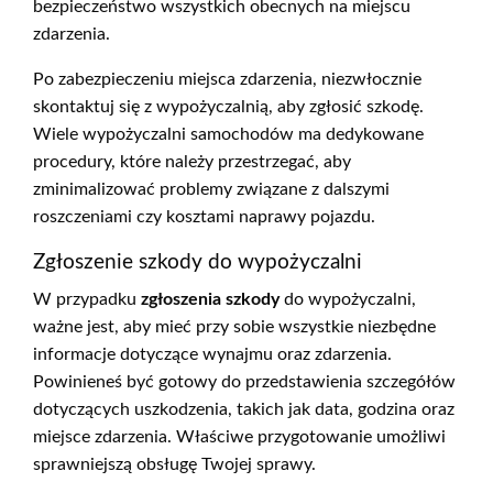
bezpieczeństwo wszystkich obecnych na miejscu
zdarzenia.
Po zabezpieczeniu miejsca zdarzenia, niezwłocznie
skontaktuj się z wypożyczalnią, aby zgłosić szkodę.
Wiele wypożyczalni samochodów ma dedykowane
procedury, które należy przestrzegać, aby
zminimalizować problemy związane z dalszymi
roszczeniami czy kosztami naprawy pojazdu.
Zgłoszenie szkody do wypożyczalni
W przypadku
zgłoszenia szkody
do wypożyczalni,
ważne jest, aby mieć przy sobie wszystkie niezbędne
informacje dotyczące wynajmu oraz zdarzenia.
Powinieneś być gotowy do przedstawienia szczegółów
dotyczących uszkodzenia, takich jak data, godzina oraz
miejsce zdarzenia. Właściwe przygotowanie umożliwi
sprawniejszą obsługę Twojej sprawy.