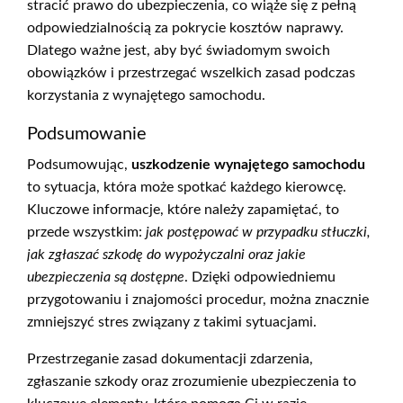
stracić prawo do ubezpieczenia, co wiąże się z pełną
odpowiedzialnością za pokrycie kosztów naprawy.
Dlatego ważne jest, aby być świadomym swoich
obowiązków i przestrzegać wszelkich zasad podczas
korzystania z wynajętego samochodu.
Podsumowanie
Podsumowując,
uszkodzenie wynajętego samochodu
to sytuacja, która może spotkać każdego kierowcę.
Kluczowe informacje, które należy zapamiętać, to
przede wszystkim:
jak postępować w przypadku stłuczki,
jak zgłaszać szkodę do wypożyczalni oraz jakie
ubezpieczenia są dostępne
. Dzięki odpowiedniemu
przygotowaniu i znajomości procedur, można znacznie
zmniejszyć stres związany z takimi sytuacjami.
Przestrzeganie zasad dokumentacji zdarzenia,
zgłaszanie szkody oraz zrozumienie ubezpieczenia to