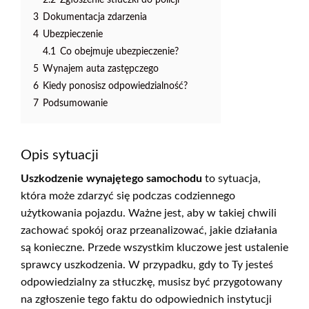
3
Dokumentacja zdarzenia
4
Ubezpieczenie
4.1
Co obejmuje ubezpieczenie?
5
Wynajem auta zastępczego
6
Kiedy ponosisz odpowiedzialność?
7
Podsumowanie
Opis sytuacji
Uszkodzenie wynajętego samochodu
to sytuacja,
która może zdarzyć się podczas codziennego
użytkowania pojazdu. Ważne jest, aby w takiej chwili
zachować spokój oraz przeanalizować, jakie działania
są konieczne. Przede wszystkim kluczowe jest ustalenie
sprawcy uszkodzenia. W przypadku, gdy to Ty jesteś
odpowiedzialny za stłuczkę, musisz być przygotowany
na zgłoszenie tego faktu do odpowiednich instytucji