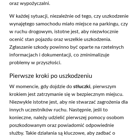
oraz wypożyczalni.
W każdej sytuacji, niezależnie od tego, czy uszkodzenie
wynajętego samochodu miało miejsce na parkingu, czy
w ruchu drogowym, istotne jest, aby niezwłocznie
ocenić stan pojazdu oraz wszelkie uszkodzenia.
Zgłaszanie szkody powinno być oparte na rzetelnych
informacjach i dokumentacji, co zminimalizuje
problemy w przyszłości.
Pierwsze kroki po uszkodzeniu
W momencie, gdy dojdzie do
stłuczki
, pierwszym
krokiem jest zatrzymanie się w bezpiecznym miejscu.
Niezwykle istotne jest, aby nie stwarzać zagrożenia dla
innych uczestników ruchu. Następnie, jeśli to
konieczne, należy udzielić pierwszej pomocy osobom
poszkodowanym oraz powiadomić odpowiednie
służby. Takie działania są kluczowe, aby zadbać o