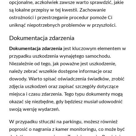
opcjonalne, aczkolwiek zawsze warto sprawdzić, jakie
są lokalne przepisy w tej kwestii. Zachowanie
ostrożności i przestrzeganie procedur pomoże Ci
uniknąć niepotrzebnych problemów w przyszłości.
Dokumentacja zdarzenia
Dokumentacja zdarzenia
jest kluczowym elementem w
przypadku uszkodzenia wynajętego samochodu.
Niezależnie od tego, jak poważne jest uszkodzenie,
należy zebrać wszelkie dostępne informacje oraz
dowody. Warto spisać oświadczenia świadków, zrobić
zdjęcia uszkodzeń oraz zapisać szczegóły dotyczące
miejsca i czasu zdarzenia. Tego typu dokumenty mogą
okazać się niezbędne, gdy będziesz musiał udowodnić
swoją wersję wydarzeń.
W przypadku stłuczki na parkingu, możesz również
poprosić o nagrania z kamer monitoringu, co może być